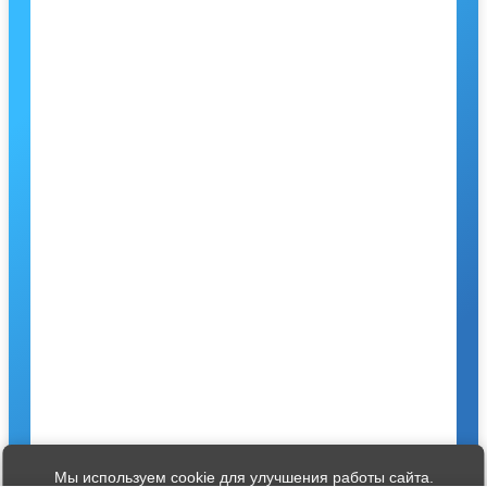
Мы используем cookie для улучшения работы сайта.