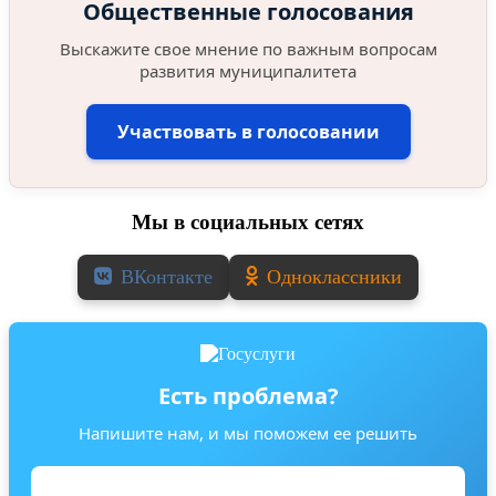
Общественные голосования
Выскажите свое мнение по важным вопросам
развития муниципалитета
Участвовать в голосовании
Мы в социальных сетях
ВКонтакте
Одноклассники
Есть проблема?
Напишите нам, и мы поможем ее решить