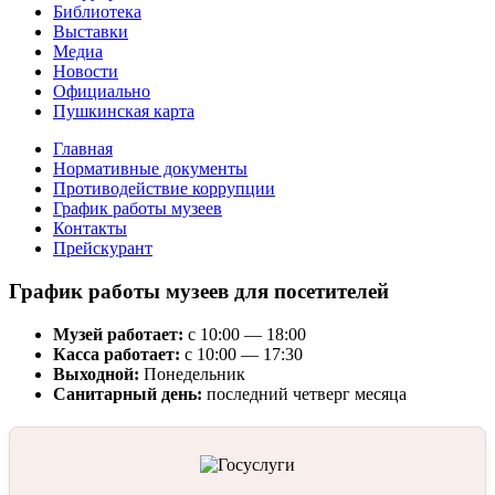
Библиотека
Выставки
Медиа
Новости
Официально
Пушкинская карта
Главная
Нормативные документы
Противодействие коррупции
График работы музеев
Контакты
Прейскурант
График работы музеев для посетителей
Музей работает:
с 10:00 — 18:00
Касса работает:
с 10:00 — 17:30
Выходной:
Понедельник
Санитарный день:
последний четверг месяца