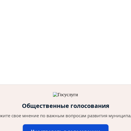
Общественные голосования
жите свое мнение по важным вопросам развития муниципа