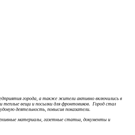
редприятия города, а также жители активно включились в
и теплые вещи и посылки для фронтовиков. Город стал
удовую деятельность, повысив показатели.
рхивные материалы, газетные статьи, документы и