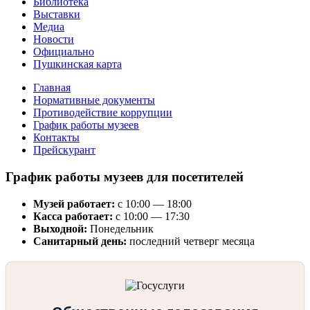
Библиотека
Выставки
Медиа
Новости
Официально
Пушкинская карта
Главная
Нормативные документы
Противодействие коррупции
График работы музеев
Контакты
Прейскурант
График работы музеев для посетителей
Музей работает:
с 10:00 — 18:00
Касса работает:
с 10:00 — 17:30
Выходной:
Понедельник
Санитарный день:
последний четверг месяца