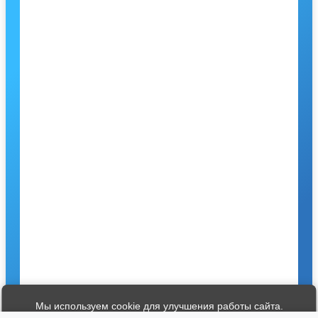
Мы используем cookie для улучшения работы сайта.