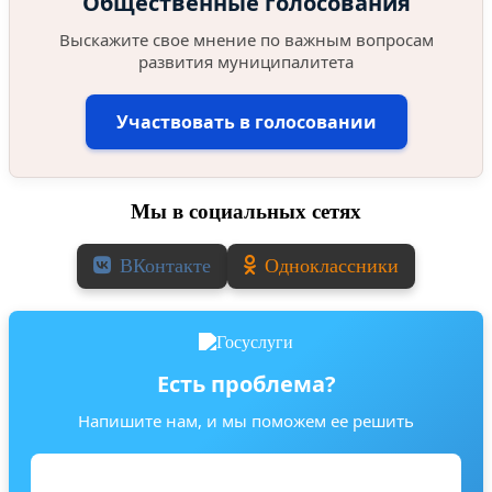
Общественные голосования
Выскажите свое мнение по важным вопросам
развития муниципалитета
Участвовать в голосовании
Мы в социальных сетях
ВКонтакте
Одноклассники
Есть проблема?
Напишите нам, и мы поможем ее решить