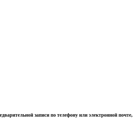
едварительной записи по телефону или электронной почте,