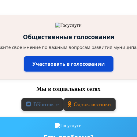
Общественные голосования
жите свое мнение по важным вопросам развития муниципа
Участвовать в голосовании
Мы в социальных сетях
ВКонтакте
Одноклассники