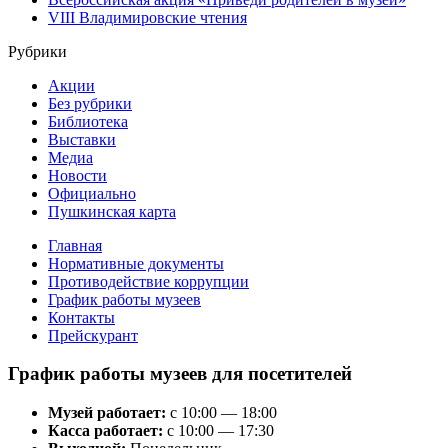
VIII Владимировские чтения
Рубрики
Акции
Без рубрики
Библиотека
Выставки
Медиа
Новости
Официально
Пушкинская карта
Главная
Нормативные документы
Противодействие коррупции
График работы музеев
Контакты
Прейскурант
График работы музеев для посетителей
Музей работает:
с 10:00 — 18:00
Касса работает:
с 10:00 — 17:30