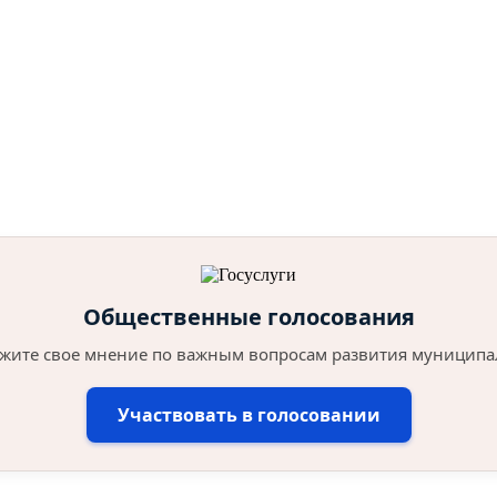
Общественные голосования
жите свое мнение по важным вопросам развития муниципа
Участвовать в голосовании