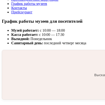
График работы музеев
Контакты
Прейскурант
График работы музеев для посетителей
Музей работает:
с 10:00 — 18:00
Касса работает:
с 10:00 — 17:30
Выходной:
Понедельник
Санитарный день:
последний четверг месяца
Выска