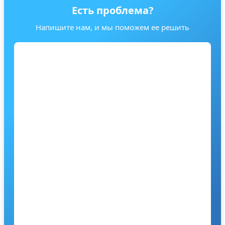
Есть проблема?
Напишите нам, и мы поможем ее решить