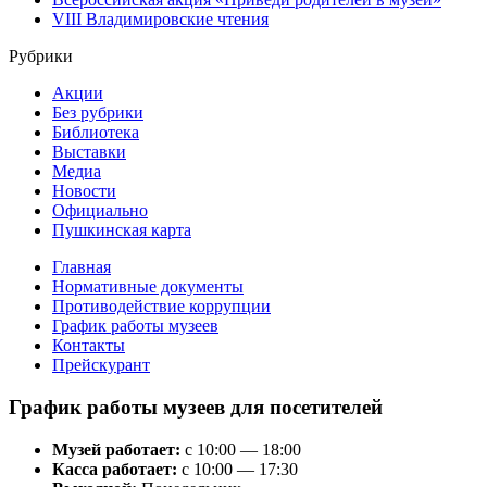
VIII Владимировские чтения
Рубрики
Акции
Без рубрики
Библиотека
Выставки
Медиа
Новости
Официально
Пушкинская карта
Главная
Нормативные документы
Противодействие коррупции
График работы музеев
Контакты
Прейскурант
График работы музеев для посетителей
Музей работает:
с 10:00 — 18:00
Касса работает:
с 10:00 — 17:30