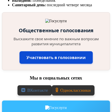
Выходной:
Понедельник
Санитарный день:
последний четверг месяца
Общественные голосования
Выскажите свое мнение по важным вопросам
развития муниципалитета
Участвовать в голосовании
Мы в социальных сетях
ВКонтакте
Одноклассники