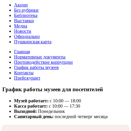
Акции
Без рубрики
Библиотека
Выставки
Медиа
Новости
Официально
Пушкинская карта
Главная
Нормативные документы
Противодействие коррупции
График работы музеев
Контакты
Прейскурант
График работы музеев для посетителей
Музей работает:
с 10:00 — 18:00
Касса работает:
с 10:00 — 17:30
Выходной:
Понедельник
Санитарный день:
последний четверг месяца