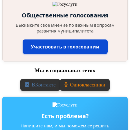
Общественные голосования
Выскажите свое мнение по важным вопросам
развития муниципалитета
Участвовать в голосовании
Мы в социальных сетях
ВКонтакте
Одноклассники
Есть проблема?
Напишите нам, и мы поможем ее решить