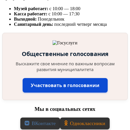
Музей работает:
с 10:00 — 18:00
Касса работает:
с 10:00 — 17:30
Выходной:
Понедельник
Санитарный день:
последний четверг месяца
Общественные голосования
Выскажите свое мнение по важным вопросам
развития муниципалитета
Участвовать в голосовании
Мы в социальных сетях
ВКонтакте
Одноклассники