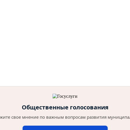
Общественные голосования
жите свое мнение по важным вопросам развития муниципа