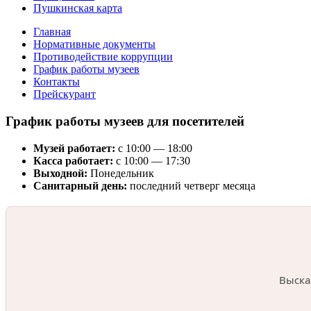
Пушкинская карта
Главная
Нормативные документы
Противодействие коррупции
График работы музеев
Контакты
Прейскурант
График работы музеев для посетителей
Музей работает:
с 10:00 — 18:00
Касса работает:
с 10:00 — 17:30
Выходной:
Понедельник
Санитарный день:
последний четверг месяца
Выска