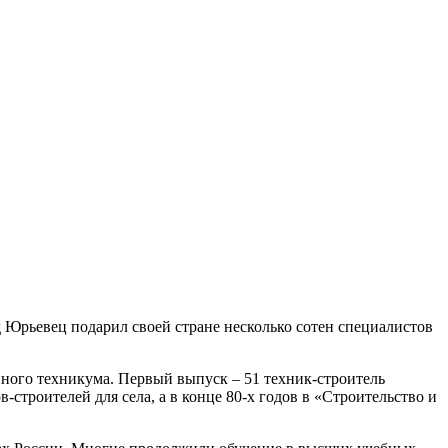
д Юрьевец подарил своей стране несколько сотен специалистов
ного техникума. Первый выпуск – 51 техник-строитель
-строителей для села, а в конце 80-х годов в «Строительство и