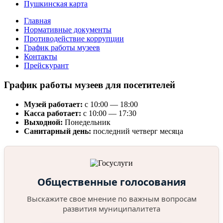
Пушкинская карта
Главная
Нормативные документы
Противодействие коррупции
График работы музеев
Контакты
Прейскурант
График работы музеев для посетителей
Музей работает:
с 10:00 — 18:00
Касса работает:
с 10:00 — 17:30
Выходной:
Понедельник
Санитарный день:
последний четверг месяца
Общественные голосования
Выскажите свое мнение по важным вопросам
развития муниципалитета