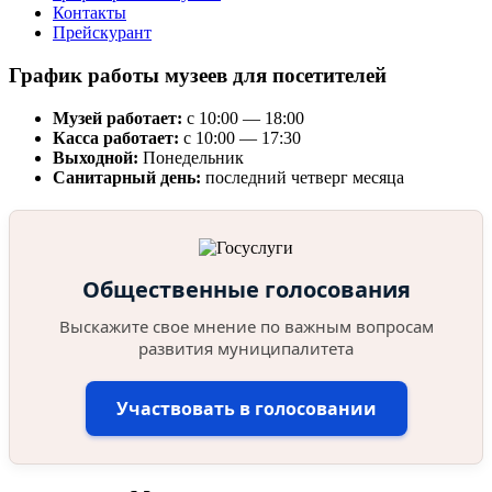
Контакты
Прейскурант
График работы музеев для посетителей
Музей работает:
с 10:00 — 18:00
Касса работает:
с 10:00 — 17:30
Выходной:
Понедельник
Санитарный день:
последний четверг месяца
Общественные голосования
Выскажите свое мнение по важным вопросам
развития муниципалитета
Участвовать в голосовании