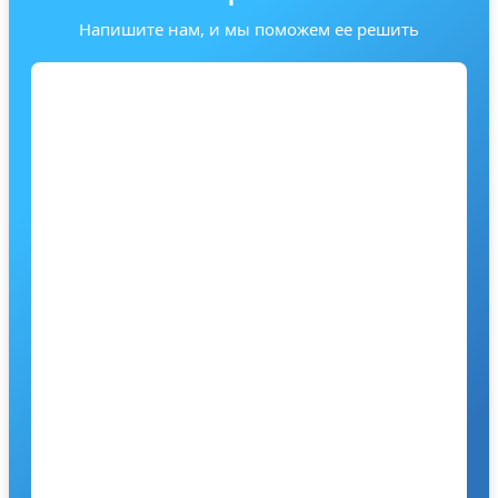
Напишите нам, и мы поможем ее решить