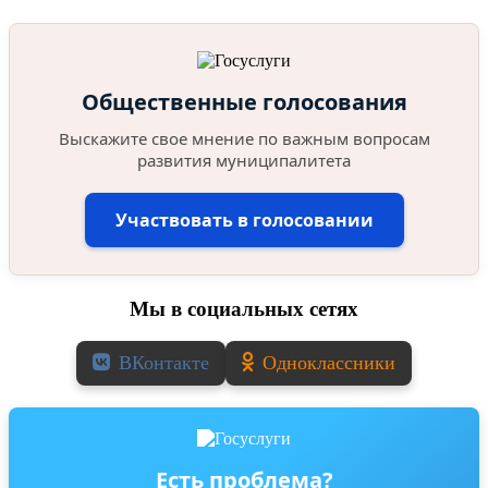
Общественные голосования
Выскажите свое мнение по важным вопросам
развития муниципалитета
Участвовать в голосовании
Мы в социальных сетях
ВКонтакте
Одноклассники
Есть проблема?