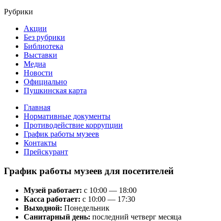
Рубрики
Акции
Без рубрики
Библиотека
Выставки
Медиа
Новости
Официально
Пушкинская карта
Главная
Нормативные документы
Противодействие коррупции
График работы музеев
Контакты
Прейскурант
График работы музеев для посетителей
Музей работает:
с 10:00 — 18:00
Касса работает:
с 10:00 — 17:30
Выходной:
Понедельник
Санитарный день:
последний четверг месяца