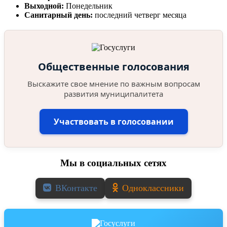
Выходной:
Понедельник
Санитарный день:
последний четверг месяца
Общественные голосования
Выскажите свое мнение по важным вопросам
развития муниципалитета
Участвовать в голосовании
Мы в социальных сетях
ВКонтакте
Одноклассники