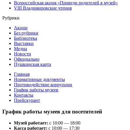
Всероссийская акция «Приведи родителей в музей»
VIII Владимировские чтения
Рубрики
Акции
Без рубрики
Библиотека
Выставки
Медиа
Новости
Официально
Пушкинская карта
Главная
Нормативные документы
Противодействие коррупции
График работы музеев
Контакты
Прейскурант
График работы музеев для посетителей
Музей работает:
с 10:00 — 18:00
Касса работает:
с 10:00 — 17:30