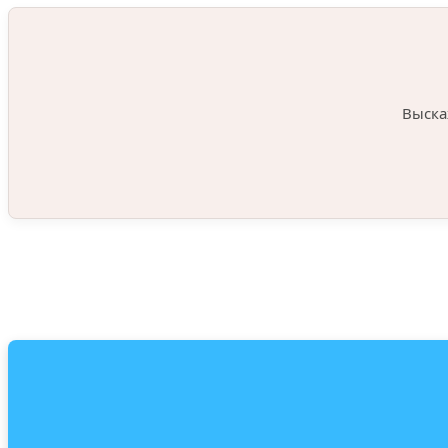
Выска