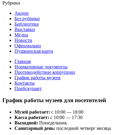
Рубрики
Акции
Без рубрики
Библиотека
Выставки
Медиа
Новости
Официально
Пушкинская карта
Главная
Нормативные документы
Противодействие коррупции
График работы музеев
Контакты
Прейскурант
График работы музеев для посетителей
Музей работает:
с 10:00 — 18:00
Касса работает:
с 10:00 — 17:30
Выходной:
Понедельник
Санитарный день:
последний четверг месяца