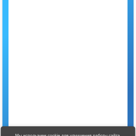
Мы используем cookie для улучшения работы сайта.