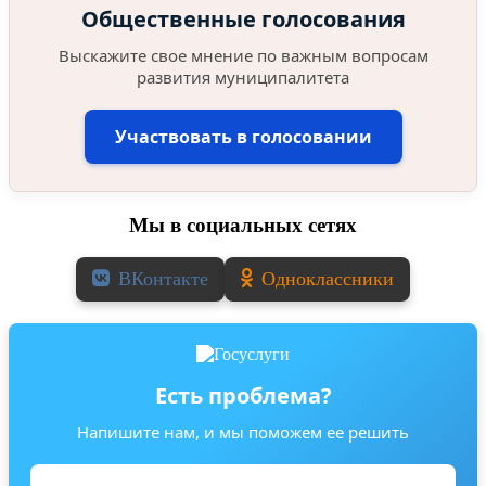
Общественные голосования
Выскажите свое мнение по важным вопросам
развития муниципалитета
Участвовать в голосовании
Мы в социальных сетях
ВКонтакте
Одноклассники
Есть проблема?
Напишите нам, и мы поможем ее решить