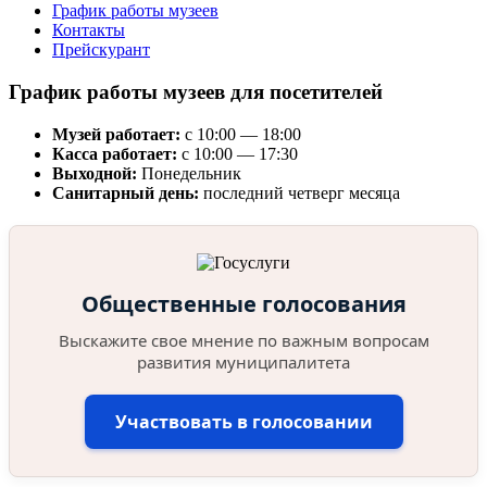
График работы музеев
Контакты
Прейскурант
График работы музеев для посетителей
Музей работает:
с 10:00 — 18:00
Касса работает:
с 10:00 — 17:30
Выходной:
Понедельник
Санитарный день:
последний четверг месяца
Общественные голосования
Выскажите свое мнение по важным вопросам
развития муниципалитета
Участвовать в голосовании