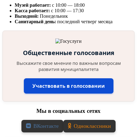
Музей работает:
с 10:00 — 18:00
Касса работает:
с 10:00 — 17:30
Выходной:
Понедельник
Санитарный день:
последний четверг месяца
Общественные голосования
Выскажите свое мнение по важным вопросам
развития муниципалитета
Участвовать в голосовании
Мы в социальных сетях
ВКонтакте
Одноклассники