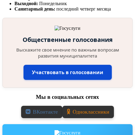
Выходной:
Понедельник
Санитарный день:
последний четверг месяца
Общественные голосования
Выскажите свое мнение по важным вопросам
развития муниципалитета
Участвовать в голосовании
Мы в социальных сетях
ВКонтакте
Одноклассники