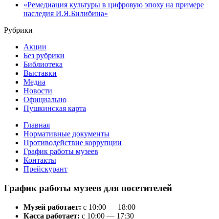
«Ремедиация культуры в цифровую эпоху на примере
наследия И.Я.Билибина»
Рубрики
Акции
Без рубрики
Библиотека
Выставки
Медиа
Новости
Официально
Пушкинская карта
Главная
Нормативные документы
Противодействие коррупции
График работы музеев
Контакты
Прейскурант
График работы музеев для посетителей
Музей работает:
с 10:00 — 18:00
Касса работает:
с 10:00 — 17:30