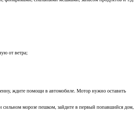
ую от ветра;
тенну, ждите помощи в автомобиле. Мотор нужно оставить
ри сильном морозе пешком, зайдите в первый попавшийся дом,