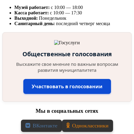
Музей работает:
с 10:00 — 18:00
Касса работает:
с 10:00 — 17:30
Выходной:
Понедельник
Санитарный день:
последний четверг месяца
Общественные голосования
Выскажите свое мнение по важным вопросам
развития муниципалитета
Участвовать в голосовании
Мы в социальных сетях
ВКонтакте
Одноклассники