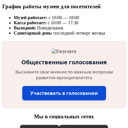
График работы музеев для посетителей
Музей работает:
с 10:00 — 18:00
Касса работает:
с 10:00 — 17:30
Выходной:
Понедельник
Санитарный день:
последний четверг месяца
Общественные голосования
Выскажите свое мнение по важным вопросам
развития муниципалитета
Участвовать в голосовании
Мы в социальных сетях