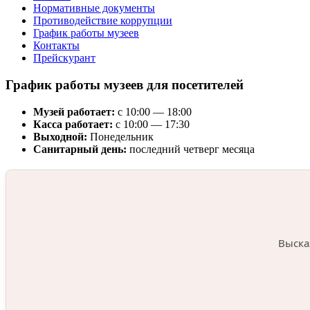
Нормативные документы
Противодействие коррупции
График работы музеев
Контакты
Прейскурант
График работы музеев для посетителей
Музей работает:
с 10:00 — 18:00
Касса работает:
с 10:00 — 17:30
Выходной:
Понедельник
Санитарный день:
последний четверг месяца
Выска