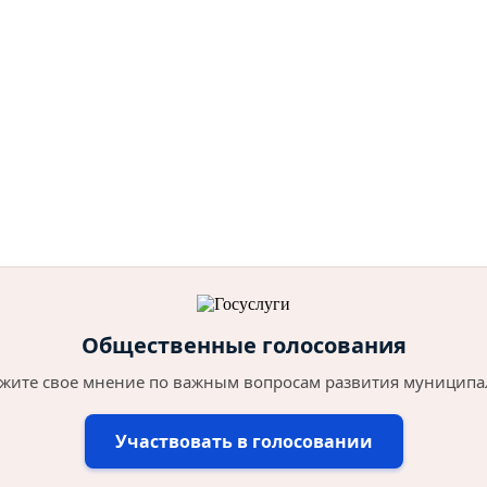
Общественные голосования
жите свое мнение по важным вопросам развития муниципа
Участвовать в голосовании