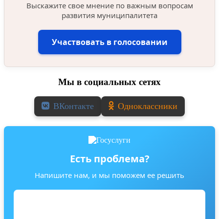
Выскажите свое мнение по важным вопросам
развития муниципалитета
Участвовать в голосовании
Мы в социальных сетях
ВКонтакте
Одноклассники
Есть проблема?
Напишите нам, и мы поможем ее решить