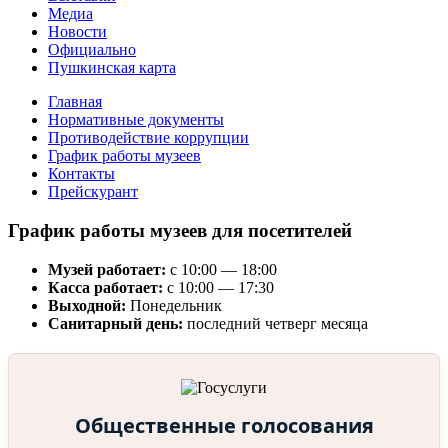
Медиа
Новости
Официально
Пушкинская карта
Главная
Нормативные документы
Противодействие коррупции
График работы музеев
Контакты
Прейскурант
График работы музеев для посетителей
Музей работает:
с 10:00 — 18:00
Касса работает:
с 10:00 — 17:30
Выходной:
Понедельник
Санитарный день:
последний четверг месяца
Общественные голосования