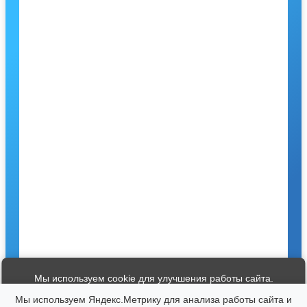
Мы используем cookie для улучшения работы сайта.
Продолжая использование сайта, вы соглашаетесь с нашей
Мы используем Яндекс.Метрику для анализа работы сайта и