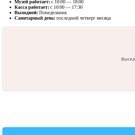
Музей работает:
с 10:00 — 18:00
Касса работает:
с 10:00 — 17:30
Выходной:
Понедельник
Санитарный день:
последний четверг месяца
Выска