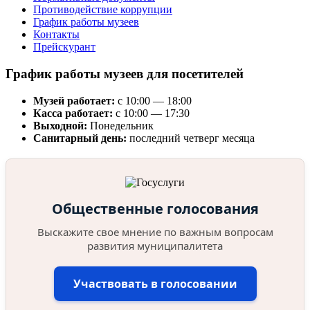
Противодействие коррупции
График работы музеев
Контакты
Прейскурант
График работы музеев для посетителей
Музей работает:
с 10:00 — 18:00
Касса работает:
с 10:00 — 17:30
Выходной:
Понедельник
Санитарный день:
последний четверг месяца
Общественные голосования
Выскажите свое мнение по важным вопросам
развития муниципалитета
Участвовать в голосовании