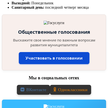
Выходной:
Понедельник
Санитарный день:
последний четверг месяца
Общественные голосования
Выскажите свое мнение по важным вопросам
развития муниципалитета
Участвовать в голосовании
Мы в социальных сетях
ВКонтакте
Одноклассники