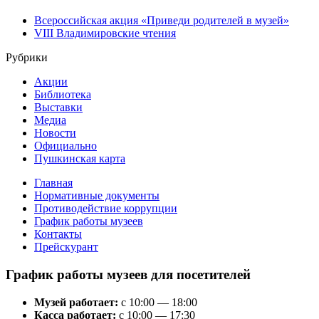
Всероссийская акция «Приведи родителей в музей»
VIII Владимировские чтения
Рубрики
Акции
Библиотека
Выставки
Медиа
Новости
Официально
Пушкинская карта
Главная
Нормативные документы
Противодействие коррупции
График работы музеев
Контакты
Прейскурант
График работы музеев для посетителей
Музей работает:
с 10:00 — 18:00
Касса работает:
с 10:00 — 17:30