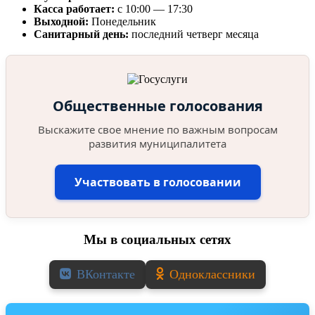
Касса работает:
с 10:00 — 17:30
Выходной:
Понедельник
Санитарный день:
последний четверг месяца
Общественные голосования
Выскажите свое мнение по важным вопросам
развития муниципалитета
Участвовать в голосовании
Мы в социальных сетях
ВКонтакте
Одноклассники